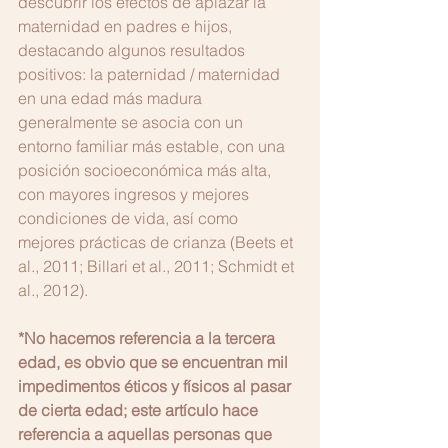
descubrir los efectos de aplazar la 
maternidad en padres e hijos, 
destacando algunos resultados 
positivos: la paternidad / maternidad 
en una edad más madura 
generalmente se asocia con un 
entorno familiar más estable, con una 
posición socioeconómica más alta, 
con mayores ingresos y mejores 
condiciones de vida, así como 
mejores prácticas de crianza (Beets et 
al., 2011; Billari et al., 2011; Schmidt et 
al., 2012). 
*No hacemos referencia a la tercera 
edad, es obvio que se encuentran mil 
impedimentos éticos y físicos al pasar 
de cierta edad; este artículo hace 
referencia a aquellas personas que 