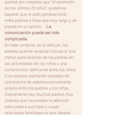
padres son mayores que "el promedio 
de los últimos 20 años", podemos 
esperar que el salto generacional 
entre padres e hijos sea muy largo y se 
pierda en el camino ... 
La 
comunicación puede ser más 
complicada.
En este contexto, en el artículo, los 
autores querían analizar incluso si una 
menor participación de los padres en 
las actividades de los niños y una 
comprensión deficiente entre los niños 
y los padres realmente resultara de 
una brecha de edad excesivamente 
amplia entre los padres y los niños.
Ciertamente hay muchos padres muy 
jóvenes que no prestan la atención 
adecuada a sus hijos y cuyas 
relaciones familiares no son ideales. 