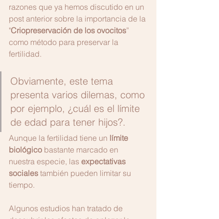
razones que ya hemos discutido en un 
post anterior sobre la importancia de la 
"
Criopreservación de los ovocitos
” 
como método para preservar la 
fertilidad.
Obviamente, este tema 
presenta varios dilemas, como 
por ejemplo, ¿cuál es el límite 
de edad para tener hijos?.
Aunque la fertilidad tiene un 
límite 
biológico
 bastante marcado en 
nuestra especie, las 
expectativas 
sociales
 también pueden limitar su 
tiempo.
Algunos estudios han tratado de 