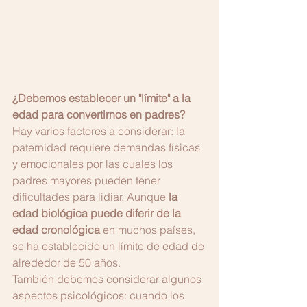
¿Debemos establecer un "límite" a la 
edad para convertirnos en padres?
Hay varios factores a considerar: la 
paternidad requiere demandas físicas 
y emocionales por las cuales los 
padres mayores pueden tener 
dificultades para lidiar. Aunque 
la 
edad biológica puede diferir de la 
edad cronológica
 en muchos países, 
se ha establecido un límite de edad de 
alrededor de 50 años.
También debemos considerar algunos 
aspectos psicológicos: cuando los 