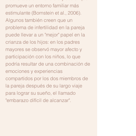
promueve un entorno familiar más 
estimulante (Bornstein et al., 2006). 
Algunos también creen que un 
problema de infertilidad en la pareja 
puede llevar a un "mejor" papel en la 
crianza de los hijos: en los padres 
mayores se observó mayor afecto y 
participación con los niños, lo que 
podría resultar de una combinación de 
emociones y experiencias 
compartidos por los dos miembros de 
la pareja después de su largo viaje 
para lograr su sueño, el llamado 
"embarazo difícil de alcanzar".